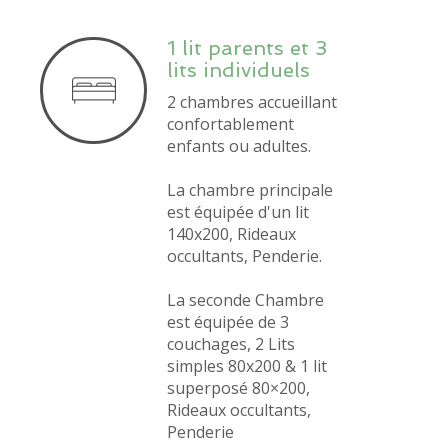
1 lit parents et 3
lits individuels
2 chambres accueillant
confortablement
enfants ou adultes.
La chambre principale
est équipée d'un lit
140x200, Rideaux
occultants, Penderie.
La seconde Chambre
est équipée de 3
couchages, 2 Lits
simples 80x200 & 1 lit
superposé 80×200,
Rideaux occultants,
Penderie