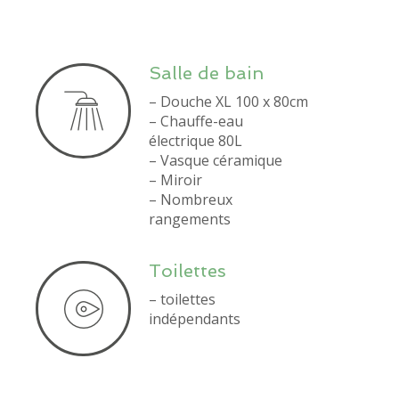
Salle de bain
– Douche XL 100 x 80cm
– Chauffe-eau
électrique 80L
– Vasque céramique
– Miroir
– Nombreux
rangements
Toilettes
– toilettes
indépendants