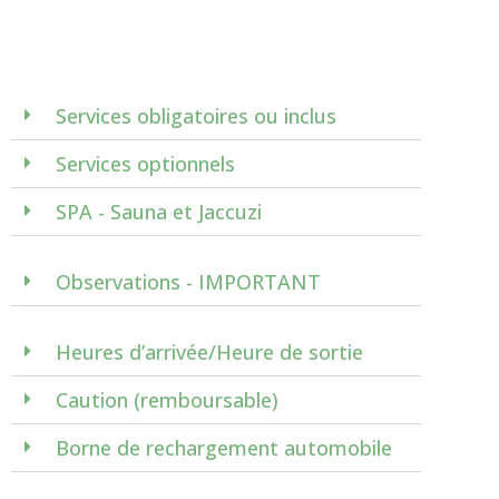
Services obligatoires ou inclus
Services optionnels
SPA - Sauna et Jaccuzi
Observations - IMPORTANT
Heures d’arrivée/Heure de sortie
Caution (remboursable)
Borne de rechargement automobile