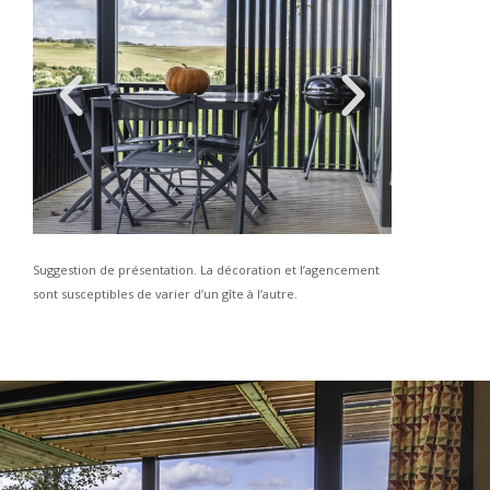
Suggestion de présentation. La décoration et l’agencement
sont susceptibles de varier d’un gîte à l’autre.