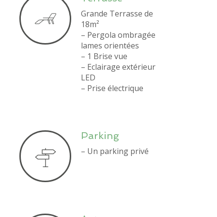
Grande Terrasse de
18m²
– Pergola ombragée
lames orientées
– 1 Brise vue
– Eclairage extérieur
LED
– Prise électrique
Parking
– Un parking privé