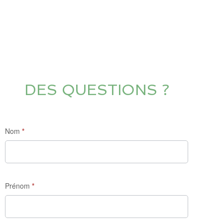
DES QUESTIONS ?
Nom
*
Prénom
*