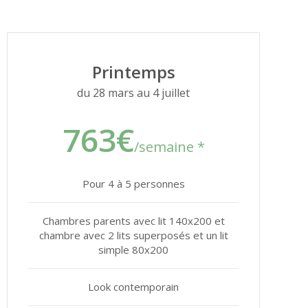
Printemps
du 28 mars au 4 juillet
763€
/semaine *
Pour 4 à 5 personnes
Chambres parents avec lit 140x200 et
chambre avec 2 lits superposés et un lit
simple 80x200
Look contemporain