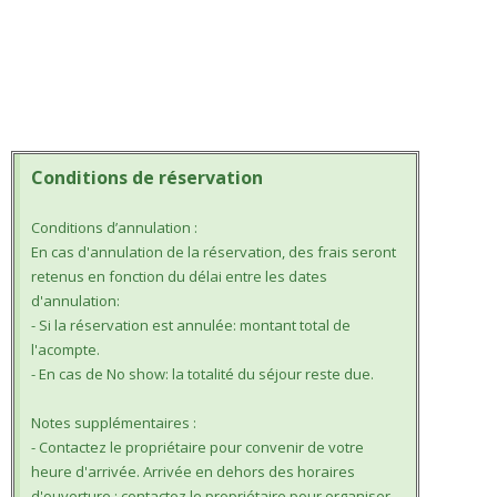
Conditions de réservation
Conditions d’annulation :
En cas d'annulation de la réservation, des frais seront
retenus en fonction du délai entre les dates
d'annulation:
- Si la réservation est annulée: montant total de
l'acompte.
- En cas de No show: la totalité du séjour reste due.
Notes supplémentaires :
- Contactez le propriétaire pour convenir de votre
heure d'arrivée. Arrivée en dehors des horaires
d'ouverture : contactez le propriétaire pour organiser