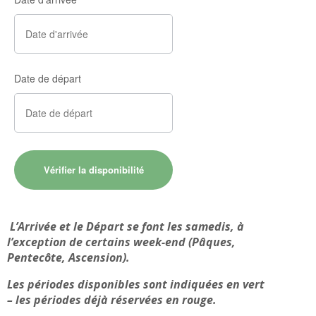
Date de départ
L’Arrivée et le Départ se font les samedis, à
l’exception de certains week-end (Pâques,
Pentecôte, Ascension).
Les périodes disponibles sont indiquées en vert
– les périodes déjà réservées en rouge.