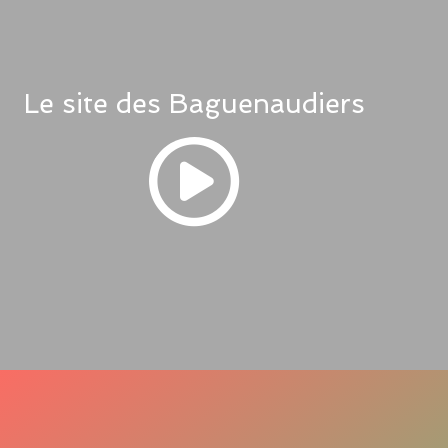
Le site des Baguenaudiers