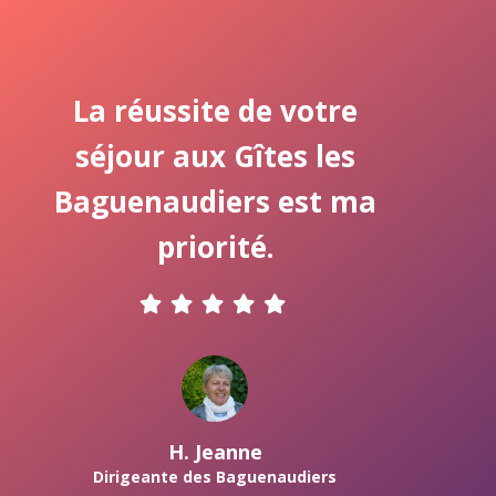
La réussite de votre
séjour aux Gîtes les
Baguenaudiers est ma
priorité.
H. Jeanne
Dirigeante des Baguenaudiers