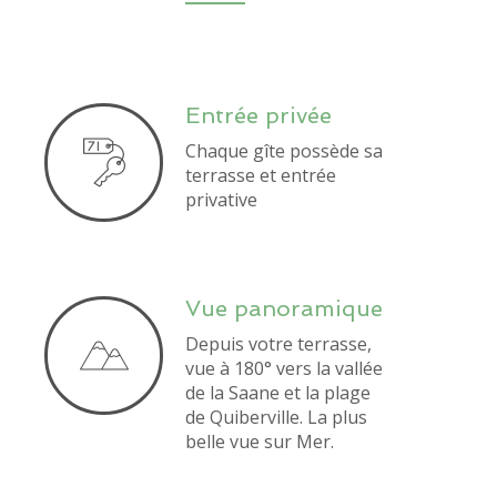
Entrée privée
Chaque gîte possède sa
terrasse et entrée
privative
Vue panoramique
Depuis votre terrasse,
vue à 180° vers la vallée
de la Saane et la plage
de Quiberville. La plus
belle vue sur Mer.