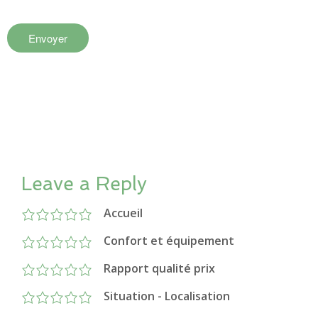
Leave a Reply
Accueil
Confort et équipement
Rapport qualité prix
Situation - Localisation