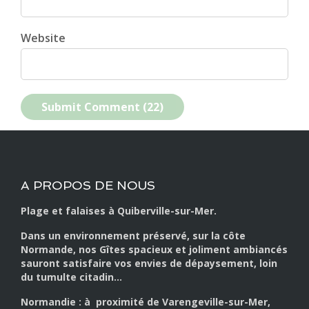
Website
A PROPOS DE NOUS
Plage et falaises à Quiberville-sur-Mer.
Dans un environnement préservé, sur la côte
Normande, nos Gîtes spacieux et joliment ambiancés
sauront satisfaire vos envies de dépaysement, loin
du tumulte citadin…
Normandie : à proximité de Varengeville-sur-Mer,