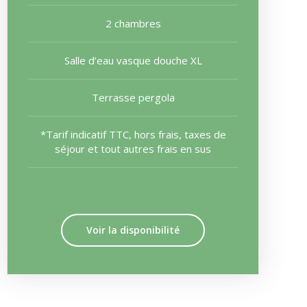
2 chambres
Salle d’eau vasque douche XL
Terrasse pergola
*Tarif indicatif TTC, hors frais, taxes de
séjour et tout autres frais en sus
Voir la disponibilité