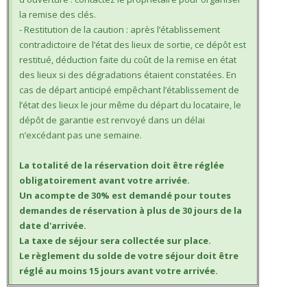
la remise des clés.
- Restitution de la caution : après l’établissement
contradictoire de l’état des lieux de sortie, ce dépôt est
restitué, déduction faite du coût de la remise en état
des lieux si des dégradations étaient constatées. En
cas de départ anticipé empêchant l’établissement de
l’état des lieux le jour même du départ du locataire, le
dépôt de garantie est renvoyé dans un délai
n’excédant pas une semaine.
La totalité de la réservation doit être réglée
obligatoirement avant votre arrivée.
Un acompte de 30% est demandé pour toutes
demandes de réservation à plus de 30 jours de la
date d'arrivée.
La taxe de séjour sera collectée sur place.
Le règlement du solde de votre séjour doit être
réglé au moins 15 jours avant votre arrivée.