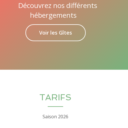
Découvrez nos différents
hébergements
Voir les Gîtes
TARIFS
Saison 2026