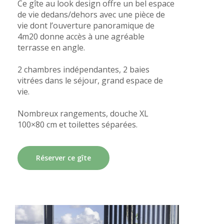
Ce gîte au look design offre un bel espace
de vie dedans/dehors avec une pièce de
vie dont l’ouverture panoramique de
4m20 donne accès à une agréable
terrasse en angle.
2 chambres indépendantes, 2 baies
vitrées dans le séjour, grand espace de
vie.
Nombreux rangements, douche XL
100×80 cm et toilettes séparées.
Réserver ce gîte