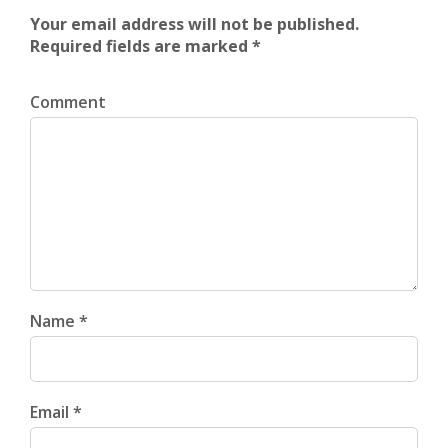
Your email address will not be published.
Required fields are marked *
Comment
Name *
Email *