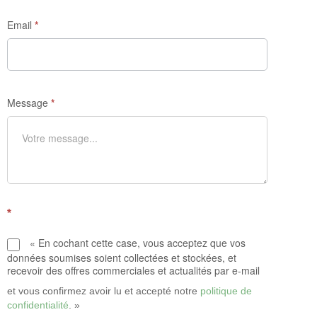
Email
*
Message
*
*
« En cochant cette case, vous acceptez que vos
données soumises soient collectées et stockées, et
recevoir des offres commerciales et actualités par e-mail
et vous confirmez avoir lu et accepté notre
politique de
confidentialité
. »