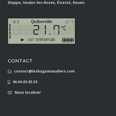
Dieppe, Veules-les-Roses, Étretat, Rouen.
CONTACT
contact@lesbaguenaudiers.com
06.04.03.65.53
Nous localiser