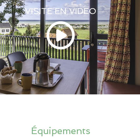
VISITE EN VIDEO
Équipements