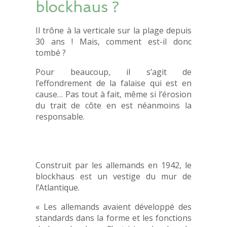
blockhaus ?
Il trône à la verticale sur la plage depuis
30 ans ! Mais, comment est-il donc
tombé ?
Pour beaucoup, il s’agit de
l’effondrement de la falaise qui est en
cause… Pas tout à fait, même si l’érosion
du trait de côte en est néanmoins la
responsable.
Construit par les allemands en 1942, le
blockhaus est un vestige du mur de
l’Atlantique.
« Les allemands avaient développé des
standards dans la forme et les fonctions