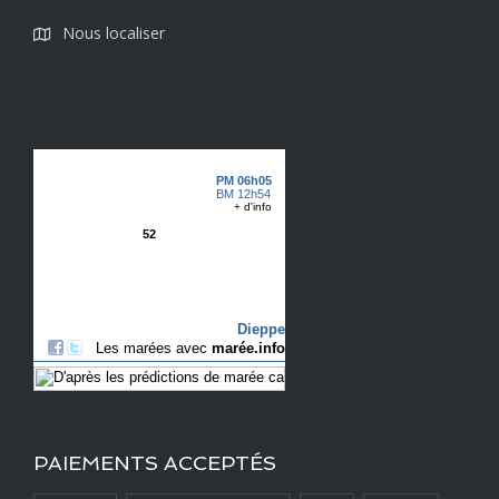
Nous localiser
PAIEMENTS ACCEPTÉS