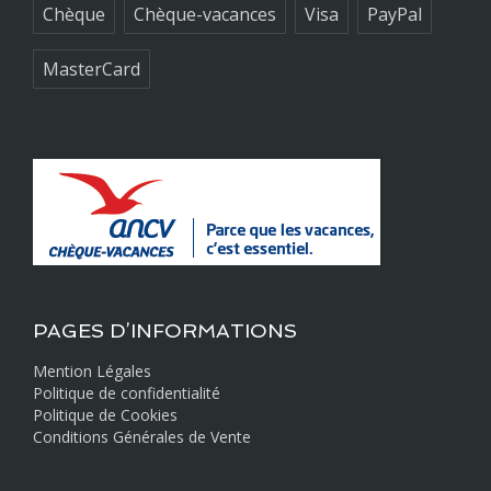
Chèque
Chèque-vacances
Visa
PayPal
MasterCard
PAGES D’INFORMATIONS
Mention Légales
Politique de confidentialité
Politique de Cookies
Conditions Générales de Vente