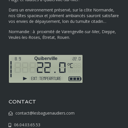
Dans un environnement préservé, sur la côte Normande,
nos Gîtes spacieux et joliment ambiancés sauront satisfaire
vos envies de dépaysement, loin du tumulte citadin…
Normandie : à proximité de Varengeville-sur-Mer, Dieppe,
Veules-les-Roses, Étretat, Rouen.
CONTACT
contact@lesbaguenaudiers.com
06.04.03.65.53