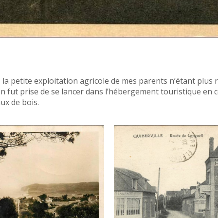
la petite exploitation agricole de mes parents n’étant plus 
n fut prise de se lancer dans l’hébergement touristique en 
x de bois.