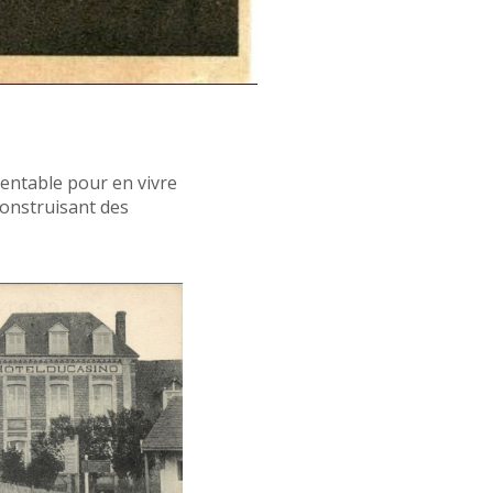
rentable pour en vivre
construisant des