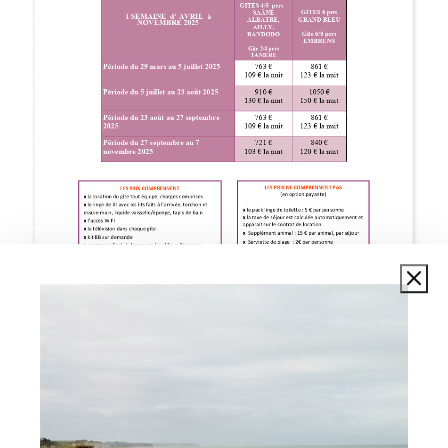
A PROPOS DE NOUS